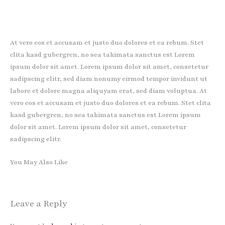
At vero eos et accusam et justo duo dolores et ea rebum. Stet
clita kasd gubergren, no sea takimata sanctus est Lorem
ipsum dolor sit amet. Lorem ipsum dolor sit amet, consetetur
sadipscing elitr, sed diam nonumy eirmod tempor invidunt ut
labore et dolore magna aliquyam erat, sed diam voluptua. At
vero eos et accusam et justo duo dolores et ea rebum. Stet clita
kasd gubergren, no sea takimata sanctus est Lorem ipsum
dolor sit amet. Lorem ipsum dolor sit amet, consetetur
sadipscing elitr.
You May Also Like
Leave a Reply